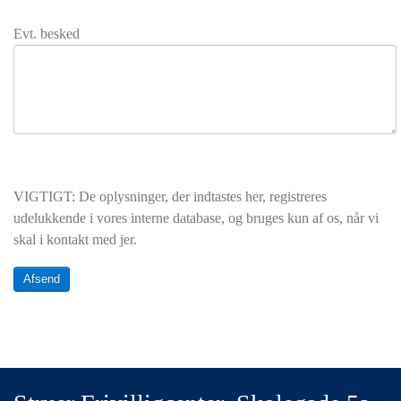
Evt. besked
VIGTIGT: De oplysninger, der indtastes her, registreres
udelukkende i vores interne database, og bruges kun af os, når vi
skal i kontakt med jer.
Afsend