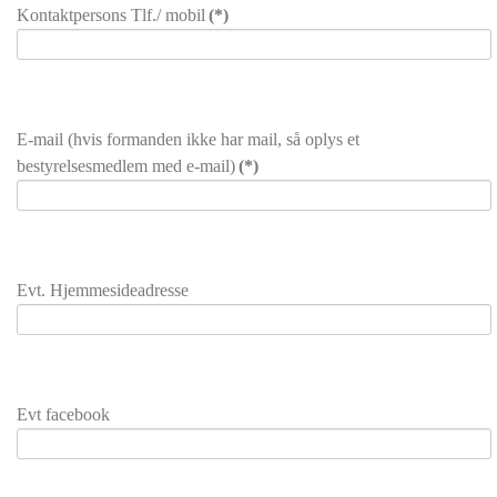
Kontaktpersons Tlf./ mobil
(*)
E-mail (hvis formanden ikke har mail, så oplys et
bestyrelsesmedlem med e-mail)
(*)
Evt. Hjemmesideadresse
Evt facebook