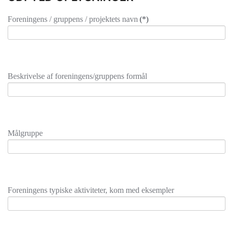
Foreningens / gruppens / projektets navn
(*)
Beskrivelse af foreningens/gruppens formål
Målgruppe
Foreningens typiske aktiviteter, kom med eksempler