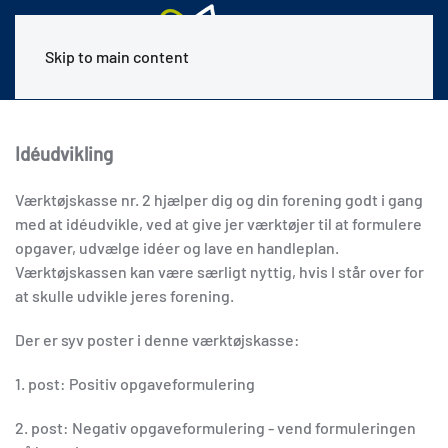
Skip to main content
Idéudvikling
Værktøjskasse nr. 2 hjælper dig og din forening godt i gang
med at idéudvikle, ved at give jer værktøjer til at formulere
opgaver, udvælge idéer og lave en handleplan.
Værktøjskassen kan være særligt nyttig, hvis I står over for
at skulle udvikle jeres forening.
Der er syv poster i denne værktøjskasse:
1. post: Positiv opgaveformulering
2. post: Negativ opgaveformulering - vend formuleringen